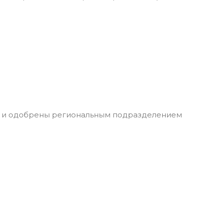
ы и одобрены региональным подразделением