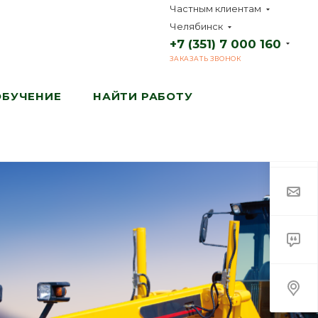
Частным клиентам
Челябинск
+7 (351) 7 000 160
ЗАКАЗАТЬ ЗВОНОК
ОБУЧЕНИЕ
НАЙТИ РАБОТУ