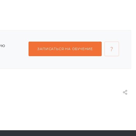
ую
ЗАПИСАТЬСЯ НА ОБУЧЕНИЕ