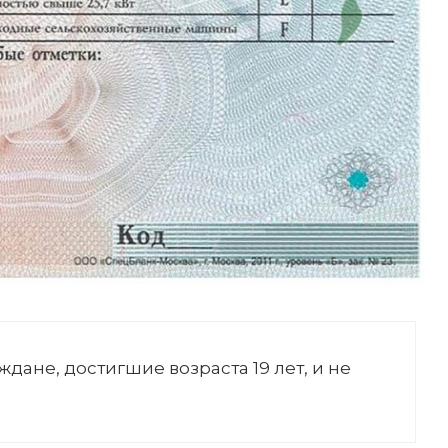
дане, достигшие возраста 19 лет, и не