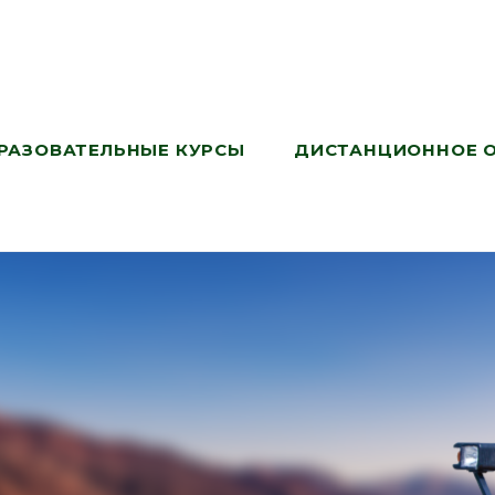
РАЗОВАТЕЛЬНЫЕ КУРСЫ
ДИСТАНЦИОННОЕ 