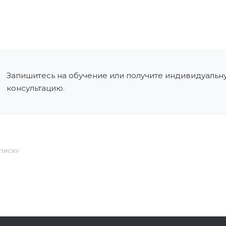
Запишитесь на обучение или получите индивидуальн
консультацию.
СПИСКУ