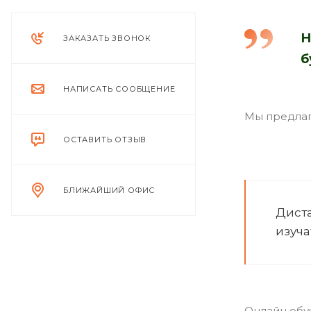
Н
ЗАКАЗАТЬ ЗВОНОК
б
НАПИСАТЬ СООБЩЕНИЕ
Мы предлаг
ОСТАВИТЬ ОТЗЫВ
БЛИЖАЙШИЙ ОФИС
Дист
изуча
Онлайн обу