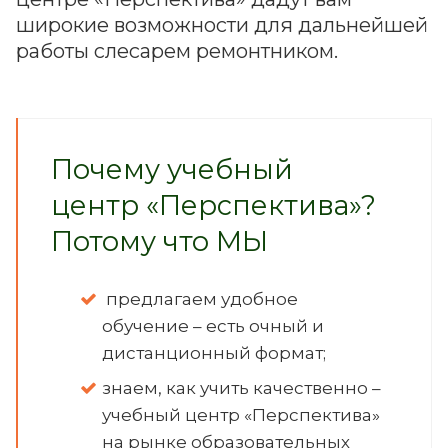
широкие возможности для дальнейшей
работы слесарем ремонтником.
Почему учебный
центр «Перспектива»?
Потому что МЫ
предлагаем удобное
обучение – есть очный и
дистанционный формат;
знаем, как учить качественно –
учебный центр «Перспектива»
на рынке образовательных