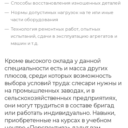
Способы восстановления изношенных деталей
Нормы допустимых нагрузок на те или иные
части оборудования
Технология ремонтных работ, опытных
испытаний, сдачи в эксплуатацию агрегатов и
машин и т.д.
Кроме высокого оклада у данной
специальности есть и масса других
плюсов, среди которых возможность
выбора условий труда: слесари нужны и
на промышленных заводах, и в
сельскохозяйственных предприятиях,
они могут трудиться в составе бригад
или работать индивидуально. Навыки,
приобретенные на курсах в учебном
центре «Перспектива» дадут вам