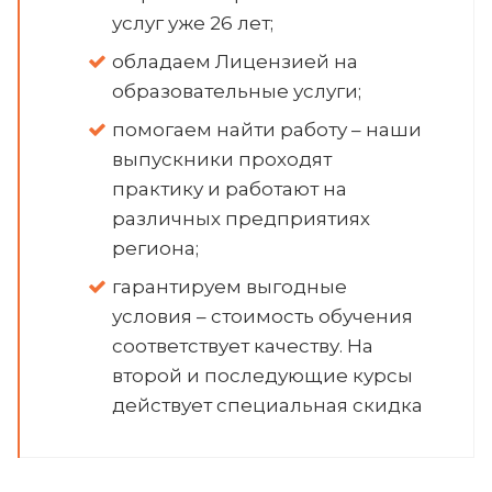
услуг уже 26 лет;
обладаем Лицензией на
образовательные услуги;
помогаем найти работу – наши
выпускники проходят
практику и работают на
различных предприятиях
региона;
гарантируем выгодные
условия – стоимость обучения
соответствует качеству. На
второй и последующие курсы
действует специальная скидка