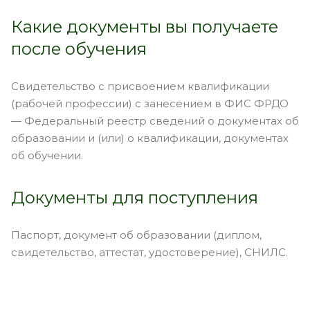
Какие документы вы получаете
после обучения
Свидетельство с присвоением квалификации
(рабочей профессии) с занесением в ФИС ФРДО
— Федеральный реестр сведений о документах об
образовании и (или) о квалификации, документах
об обучении.
Документы для поступления
Паспорт, документ об образовании (диплом,
свидетельство, аттестат, удостоверение), СНИЛС.