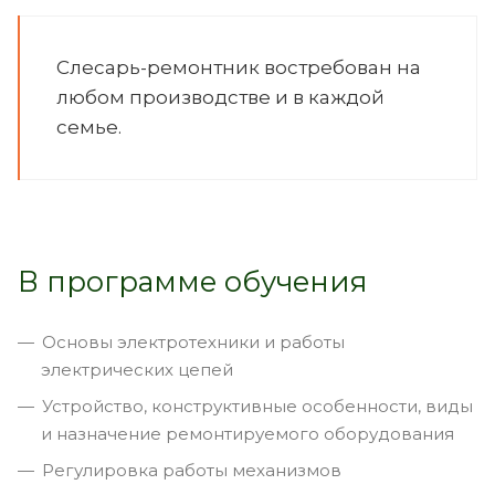
Слесарь-ремонтник востребован на
любом производстве и в каждой
семье.
В программе обучения
Основы электротехники и работы
электрических цепей
Устройство, конструктивные особенности, виды
и назначение ремонтируемого оборудования
Регулировка работы механизмов