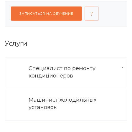
ЗАПИСАТЬСЯ НА ОБУЧЕНИЕ
Услуги
Специалист по ремонту
кондиционеров
Машинист холодильных
установок