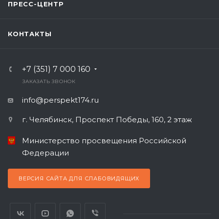
ПРЕСС-ЦЕНТР
КОНТАКТЫ
+7 (351) 7 000 160
ЗАКАЗАТЬ ЗВОНОК
info@perspekt174.ru
г. Челябинск, Проспект Победы, 160, 2 этаж
Министерство просвещения Российской
Федерации
ВЕРСИЯ САЙТА ДЛЯ СЛАБОВИДЯЩИХ