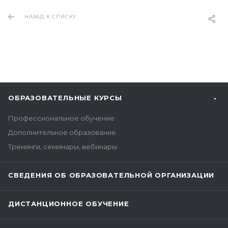
НАЗАД К СПИСКУ
ОБРАЗОВАТЕЛЬНЫЕ КУРСЫ
Профессиональное обучение
Дополнительное образование
Тренинги, семинары, вебинары
СВЕДЕНИЯ ОБ ОБРАЗОВАТЕЛЬНОЙ ОРГАНИЗАЦИИ
ДИСТАНЦИОННОЕ ОБУЧЕНИЕ