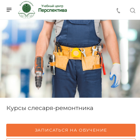
Курсы слесаря-ремонтника
ЗАПИСАТЬСЯ НА ОБУЧЕНИЕ