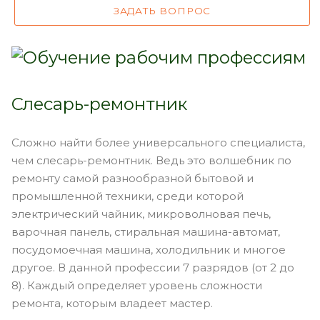
ЗАДАТЬ ВОПРОС
Слесарь-ремонтник
Сложно найти более универсального специалиста,
чем слесарь-ремонтник. Ведь это волшебник по
ремонту самой разнообразной бытовой и
промышленной техники, среди которой
электрический чайник, микроволновая печь,
варочная панель, стиральная машина-автомат,
посудомоечная машина, холодильник и многое
другое. В данной профессии 7 разрядов (от 2 до
8). Каждый определяет уровень сложности
ремонта, которым владеет мастер.