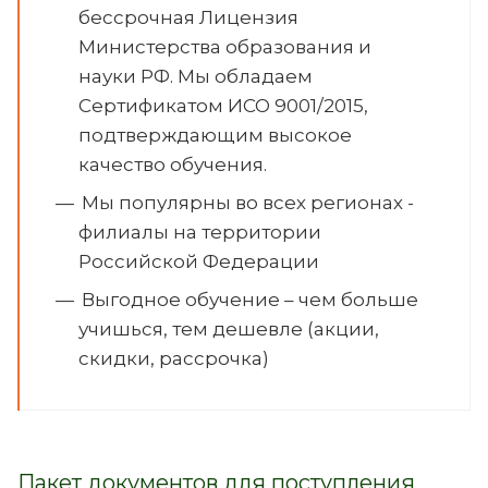
бессрочная Лицензия
Министерства образования и
науки РФ. Мы обладаем
Сертификатом ИСО 9001/2015,
подтверждающим высокое
качество обучения.
Мы популярны во всех регионах -
филиалы на территории
Российской Федерации
Выгодное обучение – чем больше
учишься, тем дешевле (акции,
скидки, рассрочка)
Пакет документов для поступления