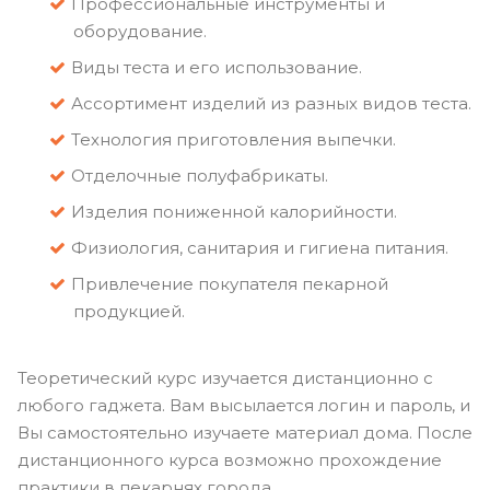
Профессиональные инструменты и
оборудование.
Виды теста и его использование.
Ассортимент изделий из разных видов теста.
Технология приготовления выпечки.
Отделочные полуфабрикаты.
Изделия пониженной калорийности.
Физиология, санитария и гигиена питания.
Привлечение покупателя пекарной
продукцией.
Теоретический курс изучается дистанционно с
любого гаджета. Вам высылается логин и пароль, и
Вы самостоятельно изучаете материал дома. После
дистанционного курса возможно прохождение
практики в пекарнях города.