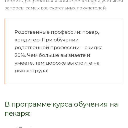
творить, разрабатывая новые рецептуры, учитывая
запросы самых взыскательных покупателей.
Родственные профессии: повар,
кондитер. При обучении
родственной профессии – скидка
20%. Чем больше вы знаете и
умеете, тем дороже вы стоите на
рынке труда!
В программе курса обучения на
пекаря: