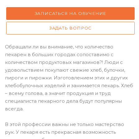
ЗАПИСАТЬСЯ НА ОБУЧЕНИЕ
ЗАДАТЬ ВОПРОС
Обращали ли вы внимание, что количество
пекарен в больших городах сопоставимо с
количеством продуктовых магазинов?! Люди с
удовольствием покупают свежие хлеб, булочки,
пироги и пирожки. Изготовлением этих и других
хлебобулочных изделий и занимается пекарь. Хлеб
– всему голова, а значит продукция и труд
специалиста пекарного дела будут популярны
всегда.
В этой профессии важны не только мастерство
рук. У пекаря есть прекрасная возможность