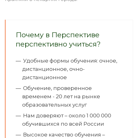
Почему в Перспективе
перспективно учиться?
Удобные формы обучения: очное,
дистанционное, очно-
дистанционное
Обучение, проверенное
временем - 20 лет на рынке
образовательных услуг
Нам доверяют – около 1 000 000
обучившихся по всей России
Высокое качество обучения –