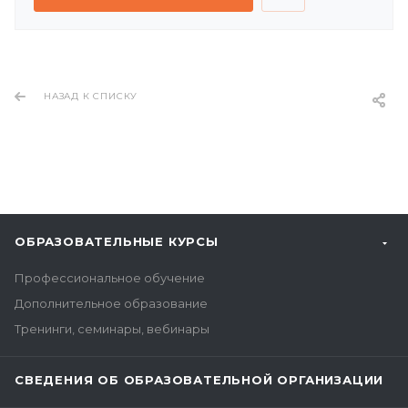
НАЗАД К СПИСКУ
ОБРАЗОВАТЕЛЬНЫЕ КУРСЫ
Профессиональное обучение
Дополнительное образование
Тренинги, семинары, вебинары
СВЕДЕНИЯ ОБ ОБРАЗОВАТЕЛЬНОЙ ОРГАНИЗАЦИИ