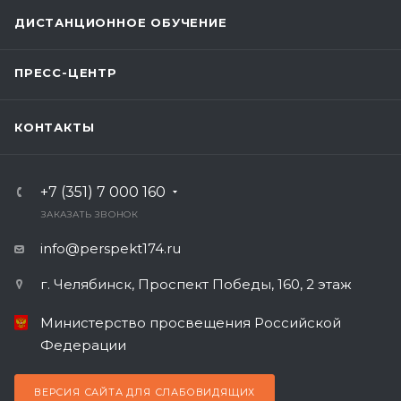
ДИСТАНЦИОННОЕ ОБУЧЕНИЕ
ПРЕСС-ЦЕНТР
КОНТАКТЫ
+7 (351) 7 000 160
ЗАКАЗАТЬ ЗВОНОК
info@perspekt174.ru
г. Челябинск, Проспект Победы, 160, 2 этаж
Министерство просвещения Российской
Федерации
ВЕРСИЯ САЙТА ДЛЯ СЛАБОВИДЯЩИХ