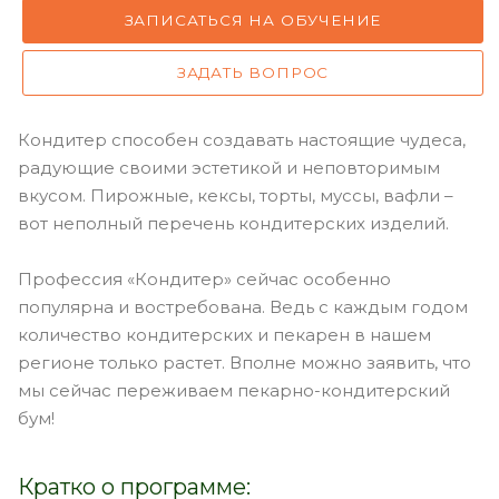
ЗАПИСАТЬСЯ НА ОБУЧЕНИЕ
ЗАДАТЬ ВОПРОС
Кондитер способен создавать настоящие чудеса,
радующие своими эстетикой и неповторимым
вкусом. Пирожные, кексы, торты, муссы, вафли –
вот неполный перечень кондитерских изделий.
Профессия «Кондитер» сейчас особенно
популярна и востребована. Ведь с каждым годом
количество кондитерских и пекарен в нашем
регионе только растет. Вполне можно заявить, что
мы сейчас переживаем пекарно-кондитерский
бум!
Кратко о программе: