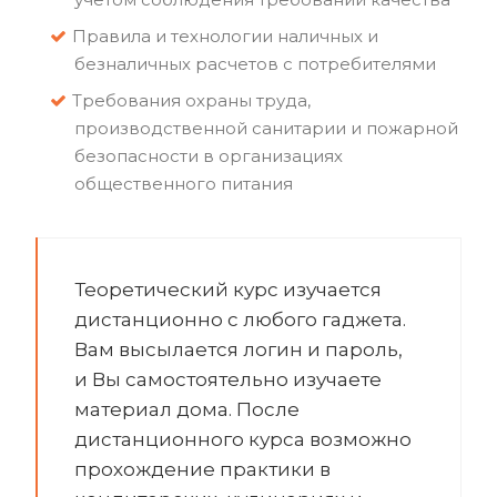
Правила и технологии наличных и
безналичных расчетов с потребителями
Требования охраны труда,
производственной санитарии и пожарной
безопасности в организациях
общественного питания
Теоретический курс изучается
дистанционно с любого гаджета.
Вам высылается логин и пароль,
и Вы самостоятельно изучаете
материал дома. После
дистанционного курса возможно
прохождение практики в