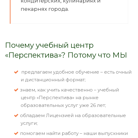
кондитерских, кулинариях и
пекарнях города.
Почему учебный центр
«Перспектива»? Потому что МЫ
предлагаем удобное обучение – есть очный
и дистанционный формат;
знаем, как учить качественно – учебный
центр «Перспектива» на рынке
образовательных услуг уже 26 лет;
обладаем Лицензией на образовательные
услуги;
помогаем найти работу – наши выпускники