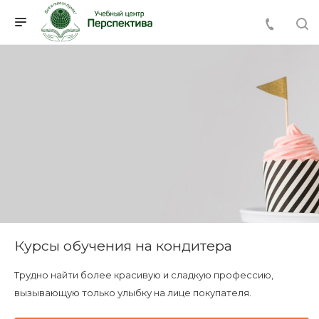
Курсы обучения на кондитера
Трудно найти более красивую и сладкую профессию,
вызывающую только улыбку на лице покупателя.