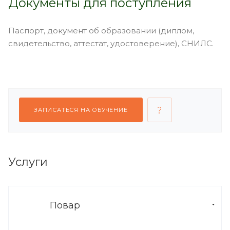
Документы для поступления
Паспорт, документ об образовании (диплом,
свидетельство, аттестат, удостоверение), СНИЛС.
ЗАПИСАТЬСЯ НА ОБУЧЕНИЕ
Услуги
Повар