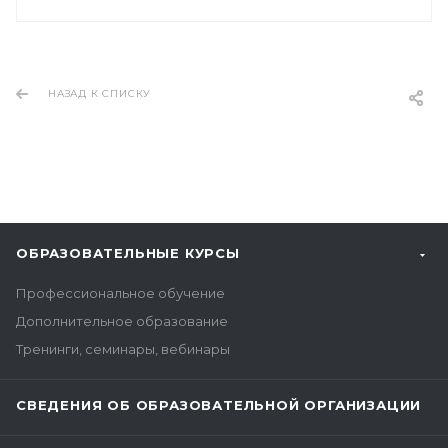
НАЗАД К СПИСКУ
ОБРАЗОВАТЕЛЬНЫЕ КУРСЫ
Профессиональное обучение
Дополнительное образование
Тренинги, семинары, вебинары
СВЕДЕНИЯ ОБ ОБРАЗОВАТЕЛЬНОЙ ОРГАНИЗАЦИИ