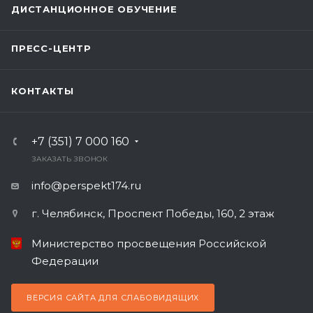
ДИСТАНЦИОННОЕ ОБУЧЕНИЕ
ПРЕСС-ЦЕНТР
КОНТАКТЫ
+7 (351) 7 000 160
ЗАКАЗАТЬ ЗВОНОК
info@perspekt174.ru
г. Челябинск, Проспект Победы, 160, 2 этаж
Министерство просвещения Российской
Федерации
ВЕРСИЯ САЙТА ДЛЯ СЛАБОВИДЯЩИХ