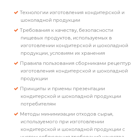
Технологии изготовления кондитерской и
шоколадной продукции
Требования к качеству, безопасности
пищевых продуктов, используемых в
изготовлении кондитерской и шоколадной
продукции, условиям их хранения
Правила пользования сборниками рецептур
изготовления кондитерской и шоколадной
продукции
Принципы и приемы презентации
кондитерской и шоколадной продукции
потребителям
Методы минимизации отходов сырья,
используемого при изготовлении
кондитерской и шоколадной продукции с
учетом соблюдения требований качества