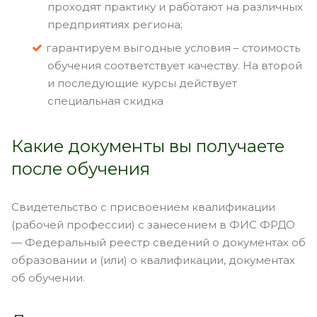
проходят практику и работают на различных
предприятиях региона;
гарантируем выгодные условия – стоимость
обучения соответствует качеству. На второй
и последующие курсы действует
специальная скидка
Какие документы вы получаете
после обучения
Свидетельство с присвоением квалификации
(рабочей профессии) с занесением в ФИС ФРДО
— Федеральный реестр сведений о документах об
образовании и (или) о квалификации, документах
об обучении.