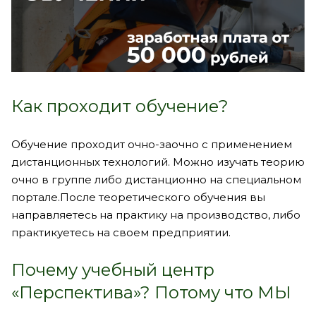
Как проходит обучение?
Обучение проходит очно-заочно с применением
дистанционных технологий.
Можно
изучать теорию
очно в группе либо дистанционно на специальном
портале.
После теоретического обучения вы
направляетесь на практику на производство, либо
практикуетесь на своем предприятии.
Почему учебный центр
«Перспектива»? Потому что МЫ