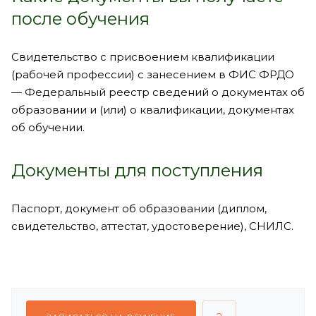
после обучения
Свидетельство с присвоением квалификации
(рабочей профессии) с занесением в ФИС ФРДО
— Федеральный реестр сведений о документах об
образовании и (или) о квалификации, документах
об обучении.
Документы для поступления
Паспорт, документ об образовании (диплом,
свидетельство, аттестат, удостоверение), СНИЛС.