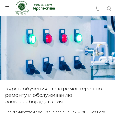
Курсы обучения электромонтеров по
ремонту и обслуживанию
электрооборудования
Электричеством пронизано все в нашей жизни. Без него