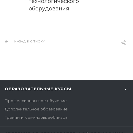
технологического
оборудования
НАЗАД К СПИСКУ
ОБРАЗОВАТЕЛЬНЫЕ КУРСЫ
Профессиональное обучение
Дополнительное образование
Тренинги, семинары, вебинары