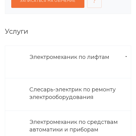
ЗАПИСАТЬСЯ НА ОБУЧЕНИЕ
Услуги
Электромеханик по лифтам
Слесарь-электрик по ремонту
электрооборудования
Электромеханик по средствам
автоматики и приборам