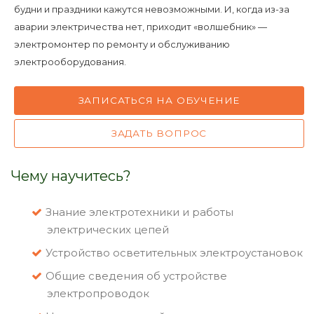
будни и праздники кажутся невозможными. И, когда из-за
аварии электричества нет, приходит «волшебник» —
электромонтер по ремонту и обслуживанию
электрооборудования.
ЗАПИСАТЬСЯ НА ОБУЧЕНИЕ
ЗАДАТЬ ВОПРОС
Чему научитесь?
Знание электротехники и работы
электрических цепей
Устройство осветительных электроустановок
Общие сведения об устройстве
электропроводок