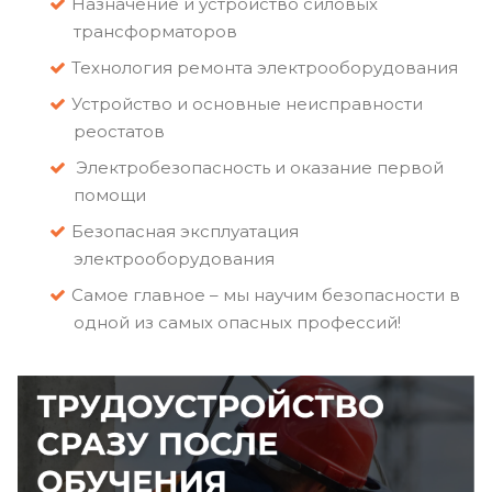
Назначение и устройство силовых
трансформаторов
Технология ремонта электрооборудования
Устройство и основные неисправности
реостатов
Электробезопасность и оказание первой
помощи
Безопасная эксплуатация
электрооборудования
Самое главное – мы научим безопасности в
одной из самых опасных профессий!