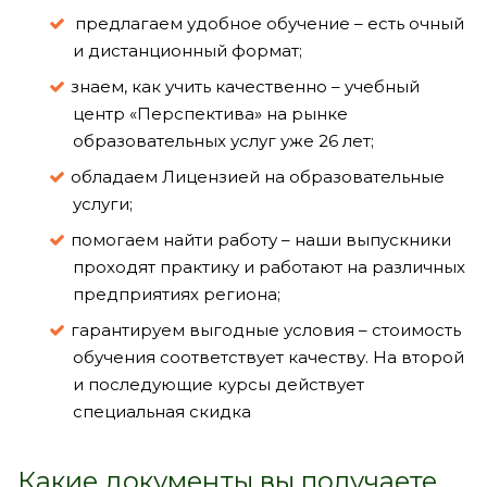
предлагаем удобное обучение – есть очный
и дистанционный формат;
знаем, как учить качественно – учебный
центр «Перспектива» на рынке
образовательных услуг уже 26 лет;
обладаем Лицензией на образовательные
услуги;
помогаем найти работу – наши выпускники
проходят практику и работают на различных
предприятиях региона;
гарантируем выгодные условия – стоимость
обучения соответствует качеству. На второй
и последующие курсы действует
специальная скидка
Какие документы вы получаете