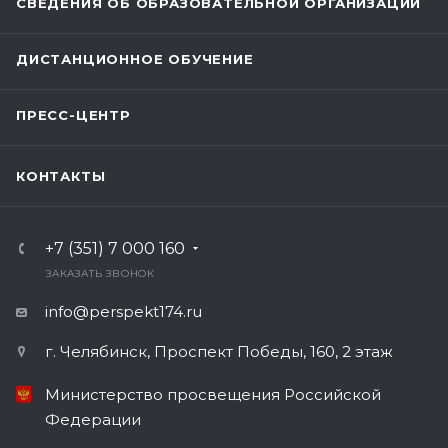
СВЕДЕНИЯ ОБ ОБРАЗОВАТЕЛЬНОЙ ОРГАНИЗАЦИИ
ДИСТАНЦИОННОЕ ОБУЧЕНИЕ
ПРЕСС-ЦЕНТР
КОНТАКТЫ
+7 (351) 7 000 160
ЗАКАЗАТЬ ЗВОНОК
info@perspekt174.ru
г. Челябинск, Проспект Победы, 160, 2 этаж
Министерство просвещения Российской
Федерации