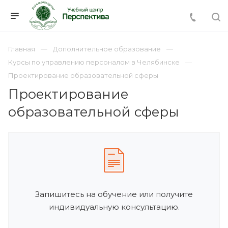
Главная
Дополнительное образование
Курсы по управлению персоналом в Челябинске
Проектирование образовательной сферы
Проектирование
образовательной сферы
Запишитесь на обучение или получите
индивидуальную консультацию.