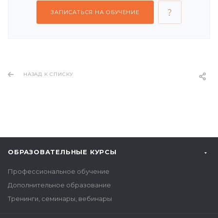
ЗАПИСАТЬСЯ НА ОБУЧЕНИЕ
НАЗАД К СПИСКУ
ОБРАЗОВАТЕЛЬНЫЕ КУРСЫ
Профессиональное обучение
Дополнительное образование
Тренинги, семинары, вебинары