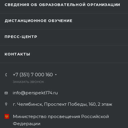
СВЕДЕНИЯ ОБ ОБРАЗОВАТЕЛЬНОЙ ОРГАНИЗАЦИИ
ДИСТАНЦИОННОЕ ОБУЧЕНИЕ
ПРЕСС-ЦЕНТР
КОНТАКТЫ
+7 (351) 7 000 160
ЗАКАЗАТЬ ЗВОНОК
info@perspekt174.ru
г. Челябинск, Проспект Победы, 160, 2 этаж
Министерство просвещения Российской
Федерации